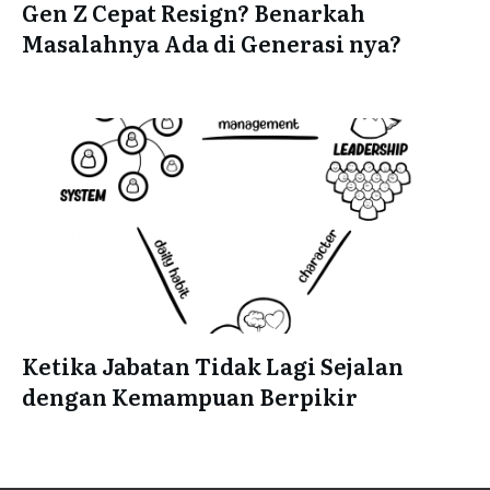
Gen Z Cepat Resign? Benarkah
Masalahnya Ada di Generasi nya?
Ketika Jabatan Tidak Lagi Sejalan
dengan Kemampuan Berpikir