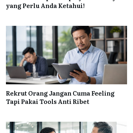
yang Perlu Anda Ketahui!
Rekrut Orang Jangan Cuma Feeling
Tapi Pakai Tools Anti Ribet