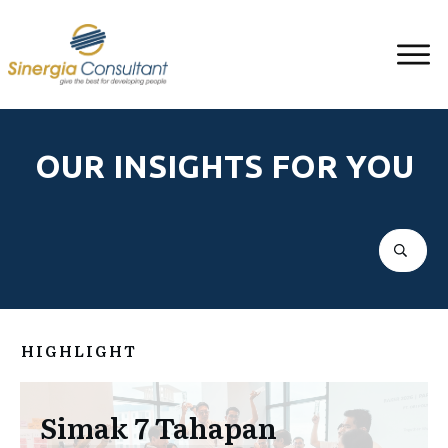
OUR INSIGHTS FOR YOU
HIGHLIGHT
Simak 7 Tahapan