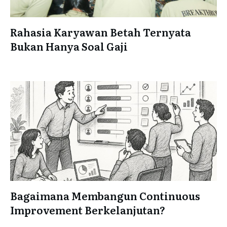
Rahasia Karyawan Betah Ternyata
Bukan Hanya Soal Gaji
Bagaimana Membangun Continuous
Improvement Berkelanjutan?