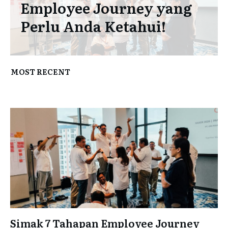
Employee Journey yang
Perlu Anda Ketahui!
MOST RECENT
Simak 7 Tahapan Employee Journey