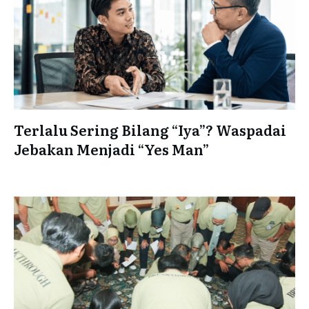
Terlalu Sering Bilang “Iya”? Waspadai
Jebakan Menjadi “Yes Man”