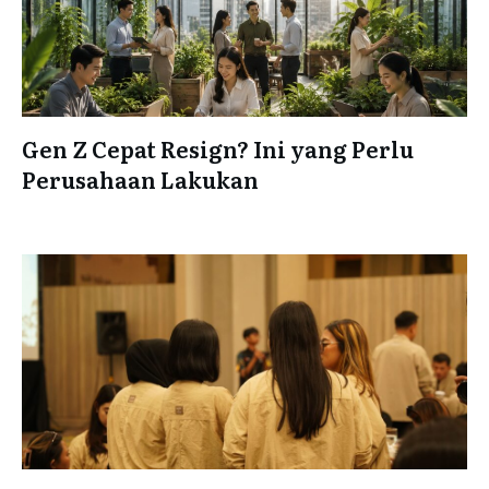
Gen Z Cepat Resign? Ini yang Perlu
Perusahaan Lakukan