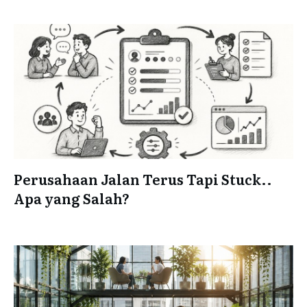
Perusahaan Jalan Terus Tapi Stuck..
Apa yang Salah?