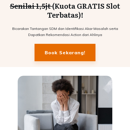
Senilai 1,5jt
(Kuota GRATIS Slot
Terbatas)!
Bicarakan Tantangan SDM dan Identifikasi Akar Masalah serta
Dapatkan Rekomendasi Action dari Ahlinya
Book Sekarang!