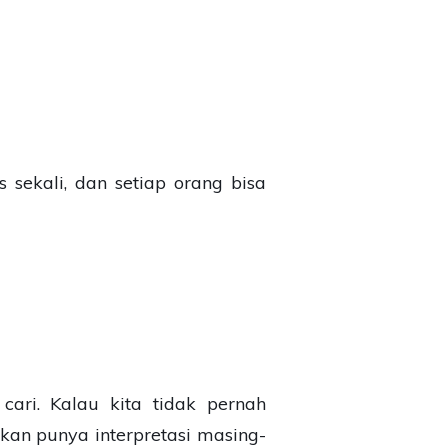
s sekali, dan setiap orang bisa
ari. Kalau kita tidak pernah
akan punya interpretasi masing-