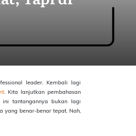
essional leader. Kembali lagi
nt
. Kita lanjutkan pembahasan
ini tantangannya bukan lagi
a yang benar-benar tepat. Nah,