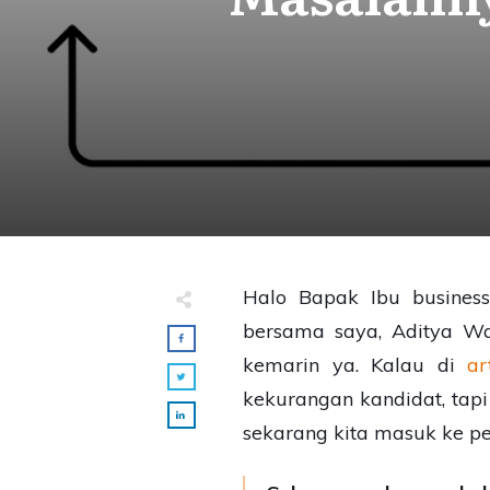
Halo Bapak Ibu business 
bersama saya, Aditya W
kemarin ya. Kalau di
ar
kekurangan kandidat, tapi
sekarang kita masuk ke pe