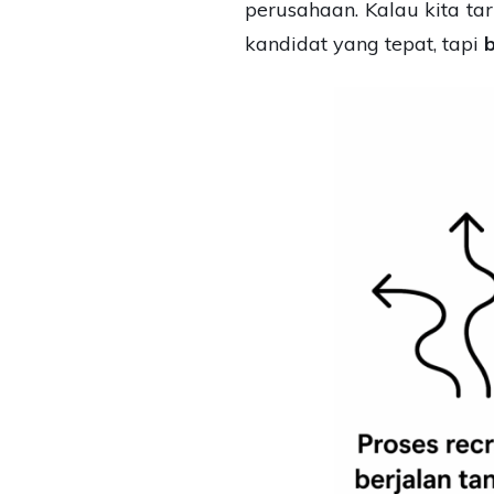
perusahaan. Kalau kita t
kandidat yang tepat, tapi
b