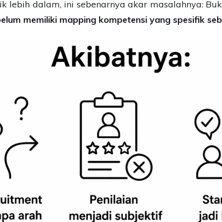
arik lebih dalam, ini sebenarnya akar masalahnya:
elum memiliki mapping kompetensi yang spesifik seb