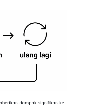
emberikan dampak signifikan ke