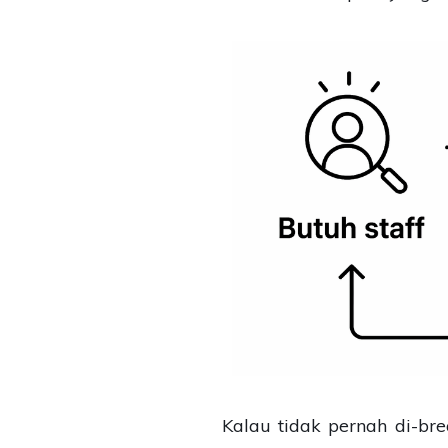
Kalau tidak pernah di-bre