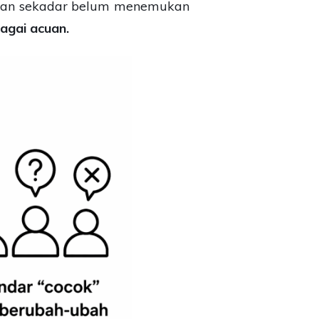
 Bukan sekadar belum menemukan
agai acuan.