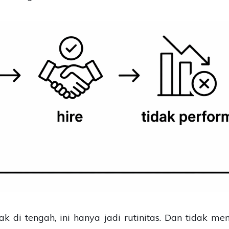
ak di tengah, ini hanya jadi rutinitas. Dan tidak m