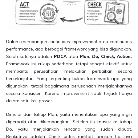
Dalam membangun
continuous improvement
atau continuous
performance, ada berbagai framework yang bisa digunakan.
Salah satunya adalah
PDCA
atau
Plan, Do, Check, Action.
Framework ini cukup sederhana tetapi sangat efektif untuk
membantu perusahaan melakukan perbaikan secara
berkelanjutan. Yang terpenting bukan framework apa yang
digunakan, tetapi bagaimana perusahaan menjalankannya
secara konsisten. Karena improvement tidak terjadi hanya
dalam satu kali proses.
Dimulai dari tahap Plan, yaitu menentukan apa yang ingin
diperbaiki atau dikembangkan. Setelah itu masuk ke tahap
Do, yaitu menjalankan rencana yang sudah dibuat.
Berikutnya adalah Check untuk melihat apakah hasilnya