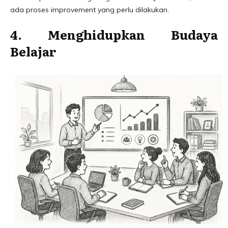
ada proses improvement yang perlu dilakukan.
4. Menghidupkan Budaya
Belajar