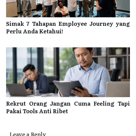
Simak 7 Tahapan Employee Journey yang
Perlu Anda Ketahui!
Rekrut Orang Jangan Cuma Feeling Tapi
Pakai Tools Anti Ribet
Leave a Reply