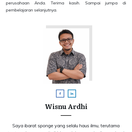
perusahaan Anda. Terima kasih. Sampai jumpa di
pembelajaran selanjutnya.
Wisnu Ardhi
Saya ibarat sponge yang selalu haus ilmu, terutama