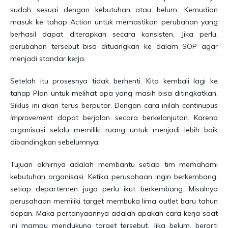
sudah sesuai dengan kebutuhan atau belum. Kemudian
masuk ke tahap Action untuk memastikan perubahan yang
berhasil dapat diterapkan secara konsisten. Jika perlu,
perubahan tersebut bisa dituangkan ke dalam SOP agar
menjadi standar kerja.
Setelah itu prosesnya tidak berhenti. Kita kembali lagi ke
tahap Plan untuk melihat apa yang masih bisa ditingkatkan.
Siklus ini akan terus berputar. Dengan cara inilah
continuous
improvement
dapat berjalan secara berkelanjutan. Karena
organisasi selalu memiliki ruang untuk menjadi lebih baik
dibandingkan sebelumnya.
Tujuan akhirnya adalah membantu setiap tim memahami
kebutuhan organisasi. Ketika perusahaan ingin berkembang,
setiap departemen juga perlu ikut berkembang. Misalnya
perusahaan memiliki target membuka lima outlet baru tahun
depan. Maka pertanyaannya adalah apakah cara kerja saat
ini mampu mendukung target tersebut. Jika belum, berarti