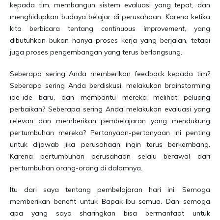
kepada tim, membangun sistem evaluasi yang tepat, dan
menghidupkan budaya belajar di perusahaan. Karena ketika
kita berbicara tentang
continuous improvement
, yang
dibutuhkan bukan hanya proses kerja yang berjalan, tetapi
juga proses pengembangan yang terus berlangsung.
Seberapa sering Anda memberikan feedback kepada tim?
Seberapa sering Anda berdiskusi, melakukan brainstorming
ide-ide baru, dan membantu mereka melihat peluang
perbaikan? Seberapa sering Anda melakukan evaluasi yang
relevan dan memberikan pembelajaran yang mendukung
pertumbuhan mereka? Pertanyaan-pertanyaan ini penting
untuk dijawab jika perusahaan ingin terus berkembang.
Karena pertumbuhan perusahaan selalu berawal dari
pertumbuhan orang-orang di dalamnya.
Itu dari saya tentang pembelajaran hari ini. Semoga
memberikan benefit untuk Bapak-Ibu semua. Dan semoga
apa yang saya sharingkan bisa bermanfaat untuk