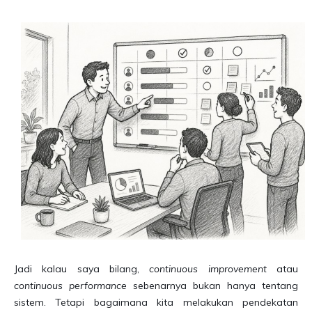
Jadi kalau saya bilang,
continuous improvement
atau
continuous performance
sebenarnya bukan hanya tentang
sistem. Tetapi bagaimana kita melakukan pendekatan