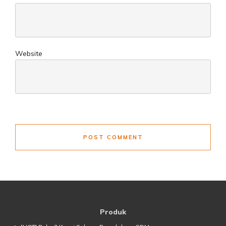
Website
POST COMMENT
Produk