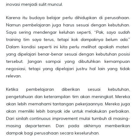
inovasi menjadi sulit muncul.
Karena itu budaya belajar perlu dihidupkan di perusahaan.
Namun pembelajaran juga harus sesuai dengan kebutuhan.
Saya sering mendengar keluhan seperti,
“Pak, saya sudah
training tim saya terus, tetapi kok dampaknya belum ada.”
Dalam kondisi seperti ini kita perlu melihat apakah materi
yang dipelajari benar-benar sesuai dengan kebutuhan posisi
tersebut. Jangan sampai yang dibutuhkan kemampuan
negosiasi, tetapi yang dipelajari justru hal lain yang tidak
relevan.
Ketika pembelajaran diberikan sesuai kebutuhan,
pengetahuan dan keterampilan tim akan meningkat. Mereka
akan lebih memahami tantangan pekerjaannya. Mereka juga
akan memiliki lebih banyak ide untuk melakukan perbaikan.
Dari sinilah
continuous improvement
mulai tumbuh di masing-
masing departemen. Dan pada akhirnya memberikan
dampak bagi perusahaan secara keseluruhan.