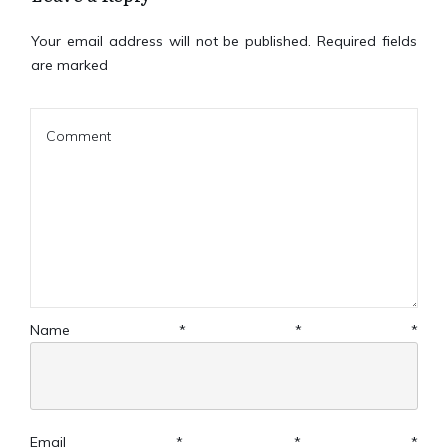
Your email address will not be published.
Required fields
are marked
Name
*
*
*
Email
*
*
*