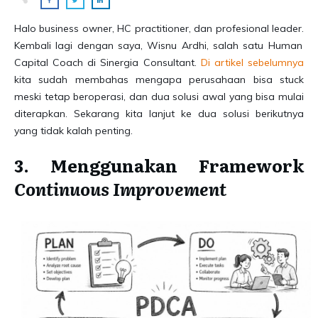
Halo business owner, HC practitioner, dan profesional leader.
Kembali lagi dengan saya, Wisnu Ardhi, salah satu Human
Capital Coach di Sinergia Consultant.
Di artikel sebelumnya
kita sudah membahas mengapa perusahaan bisa stuck
meski tetap beroperasi, dan dua solusi awal yang bisa mulai
diterapkan. Sekarang kita lanjut ke dua solusi berikutnya
yang tidak kalah penting.
3. Menggunakan Framework
Continuous Improvement