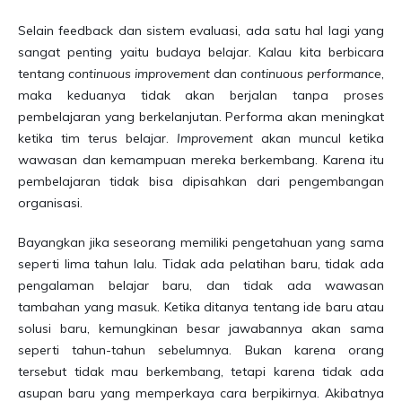
Selain feedback dan sistem evaluasi, ada satu hal lagi yang
sangat penting yaitu budaya belajar. Kalau kita berbicara
tentang
continuous improvement
dan
continuous performance
,
maka keduanya tidak akan berjalan tanpa proses
pembelajaran yang berkelanjutan. Performa akan meningkat
ketika tim terus belajar.
Improvement
akan muncul ketika
wawasan dan kemampuan mereka berkembang. Karena itu
pembelajaran tidak bisa dipisahkan dari pengembangan
organisasi.
Bayangkan jika seseorang memiliki pengetahuan yang sama
seperti lima tahun lalu. Tidak ada pelatihan baru, tidak ada
pengalaman belajar baru, dan tidak ada wawasan
tambahan yang masuk. Ketika ditanya tentang ide baru atau
solusi baru, kemungkinan besar jawabannya akan sama
seperti tahun-tahun sebelumnya. Bukan karena orang
tersebut tidak mau berkembang, tetapi karena tidak ada
asupan baru yang memperkaya cara berpikirnya. Akibatnya