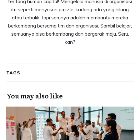
tentang human capital! Mengelola manusia di organisasi
itu seperti menyusun puzzle, kadang ada yang hilang
atau terbalik, tapi serunya adalah membantu mereka
berkembang bersama tim dan organisasi. Sambil belajar,
semuanya bisa berkembang dan bergerak maju. Seru,
kan?
TAGS
You may also like