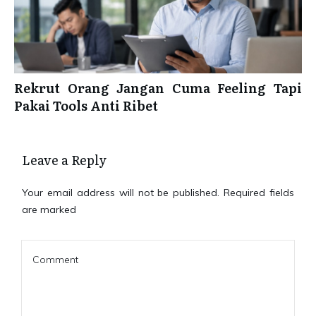
Rekrut Orang Jangan Cuma Feeling Tapi
Pakai Tools Anti Ribet
Leave a Reply
Your email address will not be published.
Required fields
are marked