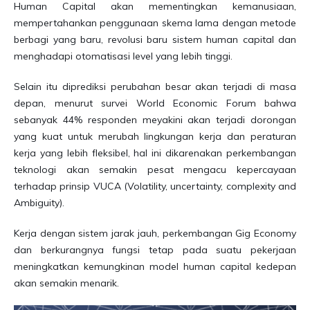
Human Capital akan mementingkan kemanusiaan,
mempertahankan penggunaan skema lama dengan metode
berbagi yang baru, revolusi baru sistem human capital dan
menghadapi otomatisasi level yang lebih tinggi.
Selain itu diprediksi perubahan besar akan terjadi di masa
depan, menurut survei World Economic Forum bahwa
sebanyak 44% responden meyakini akan terjadi dorongan
yang kuat untuk merubah lingkungan kerja dan peraturan
kerja yang lebih fleksibel, hal ini dikarenakan perkembangan
teknologi akan semakin pesat mengacu kepercayaan
terhadap prinsip VUCA (Volatility, uncertainty, complexity and
Ambiguity).
Kerja dengan sistem jarak jauh, perkembangan Gig Economy
dan berkurangnya fungsi tetap pada suatu pekerjaan
meningkatkan kemungkinan model human capital kedepan
akan semakin menarik.