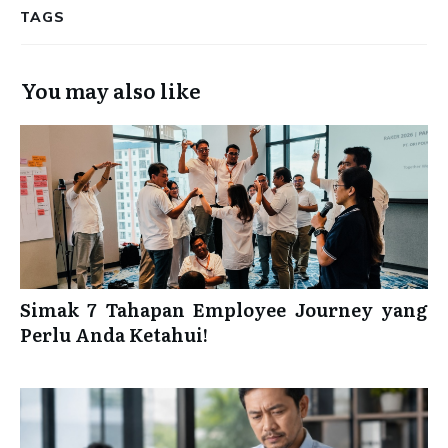
TAGS
You may also like
Simak 7 Tahapan Employee Journey yang
Perlu Anda Ketahui!