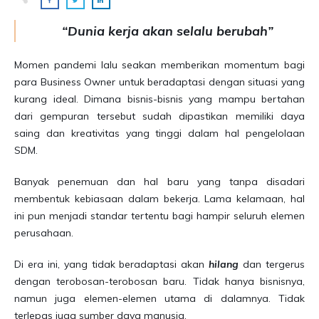
“Dunia kerja akan selalu berubah”
Momen pandemi lalu seakan memberikan momentum bagi
para Business Owner untuk beradaptasi dengan situasi yang
kurang ideal. Dimana bisnis-bisnis yang mampu bertahan
dari gempuran tersebut sudah dipastikan memiliki daya
saing dan kreativitas yang tinggi dalam hal pengelolaan
SDM.
Banyak penemuan dan hal baru yang tanpa disadari
membentuk kebiasaan dalam bekerja. Lama kelamaan, hal
ini pun menjadi standar tertentu bagi hampir seluruh elemen
perusahaan.
Di era ini, yang tidak beradaptasi akan
hilang
dan tergerus
dengan terobosan-terobosan baru. Tidak hanya bisnisnya,
namun juga elemen-elemen utama di dalamnya. Tidak
terlepas juga sumber daya manusia.