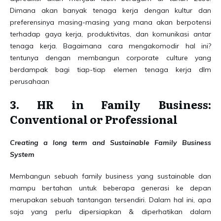
Dimana akan banyak tenaga kerja dengan kultur dan
preferensinya masing-masing yang mana akan berpotensi
terhadap gaya kerja, produktivitas, dan komunikasi antar
tenaga kerja. Bagaimana cara mengakomodir hal ini?
tentunya dengan membangun corporate culture yang
berdampak bagi tiap-tiap elemen tenaga kerja dlm
perusahaan
3. HR in Family Business:
Conventional or Professional
Creating a long term and Sustainable Family Business
System
Membangun sebuah family business yang sustainable dan
mampu bertahan untuk beberapa generasi ke depan
merupakan sebuah tantangan tersendiri. Dalam hal ini, apa
saja yang perlu dipersiapkan & diperhatikan dalam