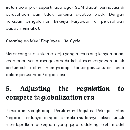
Butuh pola pikir seperti apa agar SDM dapat berinovasi di
perusahaan dan tidak terkena creative block. Dengan
harapan pengalaman bekerja karyawan di perusahaan
dapat meningkat.
Creating an ideal Employee Life Cycle
Merancang suatu skema kerja yang menunjang kenyamanan,
keamanan serta mengakomodir kebutuhan karyawan untuk
bertumbuh dalam menghadapi tantangan/tuntutan kerja
dalam perusahaan/ organisasi
5. Adjusting the regulation to
compete in globalization era
Persiapan Menghadapi Perubahan Regulasi Pekerja Lintas
Negara. Tentunya dengan semaki mudahnya akses untuk
mendapatkan pekerjaan yang juga didukung oleh model