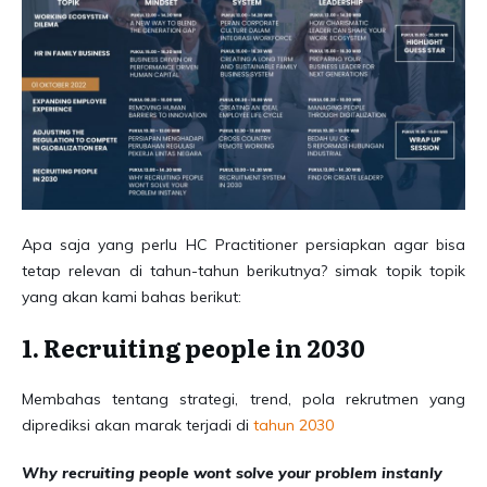
Apa saja yang perlu HC Practitioner persiapkan agar bisa
tetap relevan di tahun-tahun berikutnya? simak topik topik
yang akan kami bahas berikut:
1. Recruiting people in 2030
Membahas tentang strategi, trend, pola rekrutmen yang
diprediksi akan marak terjadi di
tahun 2030
Why recruiting people wont solve your problem instanly