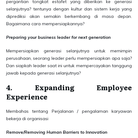
pergantian tongkat estafet yang diberikan ke generasi
selanjutnya? tentunya dengan kultur dan sistem kerja yang
diprediksi akan semakin berkembang di masa depan.
Bagaimana cara mempersiapkannya?
Preparing your business leader for next generation
Mempersiapkan generasi selanjutnya untuk memimpin
perusahaan, seorang leader perlu mempersiapkan apa saja?
Dan siapkah leader saat ini untuk mempercayakan tanggung
jawab kepada generasi selanjutnya?
4. Expanding Employee
Experience
Membahas tentang Perjalanan / pengalaman karyawan
bekerja di organisasi
Remove/Removing Human Barriers to Innovation