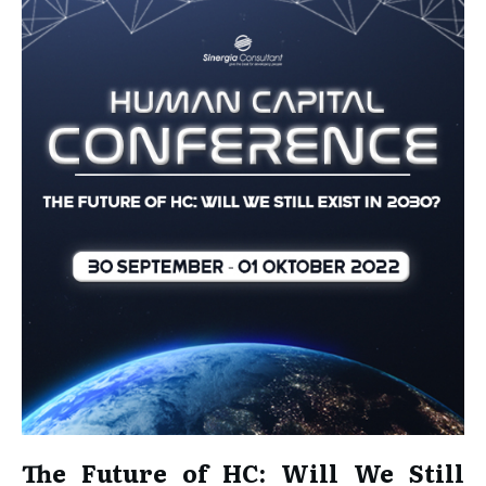
The Future of HC: Will We Still