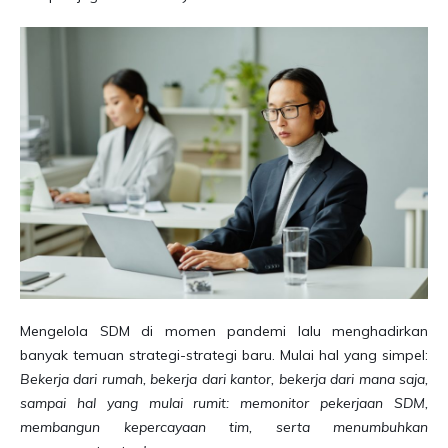
Mengelola SDM di momen pandemi lalu menghadirkan
banyak temuan strategi-strategi baru. Mulai hal yang simpel:
Bekerja dari rumah, bekerja dari kantor, bekerja dari mana saja,
sampai hal yang mulai rumit: memonitor pekerjaan SDM,
membangun kepercayaan tim, serta menumbuhkan