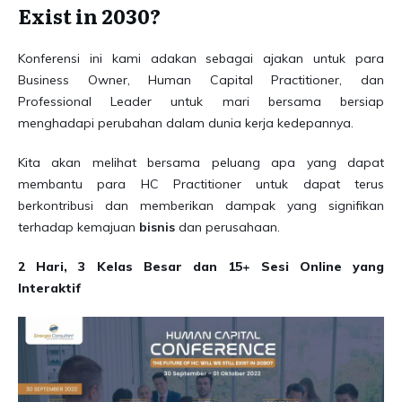
Exist in 2030?
Konferensi ini kami adakan sebagai ajakan untuk para
Business Owner, Human Capital Practitioner, dan
Professional Leader untuk mari bersama bersiap
menghadapi perubahan dalam dunia kerja kedepannya.
Kita akan melihat bersama peluang apa yang dapat
membantu para HC Practitioner untuk dapat terus
berkontribusi dan memberikan dampak yang signifikan
terhadap kemajuan
bisnis
dan perusahaan.
2 Hari, 3 Kelas Besar dan 15+ Sesi Online yang
Interaktif