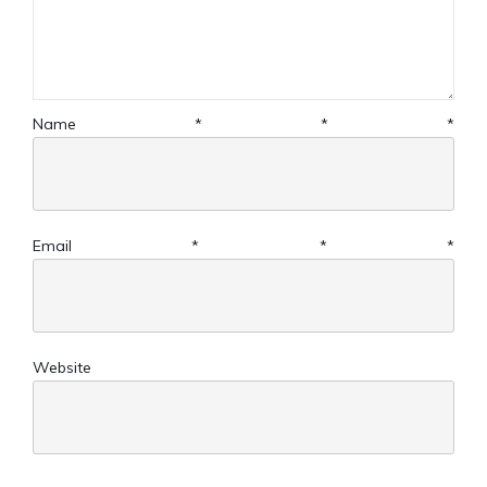
Name
*
*
*
Email
*
*
*
Website