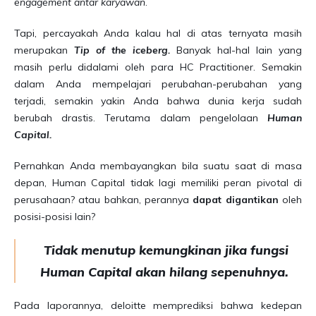
engagement antar karyawan
.
Tapi, percayakah Anda kalau hal di atas ternyata masih
merupakan
Tip of the iceberg.
Banyak hal-hal lain yang
masih perlu didalami oleh para HC Practitioner. Semakin
dalam Anda mempelajari perubahan-perubahan yang
terjadi, semakin yakin Anda bahwa dunia kerja sudah
berubah drastis. Terutama dalam pengelolaan
Human
Capital.
Pernahkan Anda membayangkan bila suatu saat di masa
depan, Human Capital tidak lagi memiliki peran pivotal di
perusahaan? atau bahkan, perannya
dapat digantikan
oleh
posisi-posisi lain?
Tidak menutup kemungkinan jika fungsi
Human Capital akan hilang sepenuhnya.
Pada laporannya, deloitte memprediksi bahwa kedepan