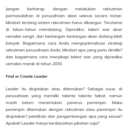
Jangan berharap, dengan melakukan rekrutmen
permasalahan di perusahaan akan selesai secara instan.
Mindset tentang sistem rekrutmen harus dibangun. Terutama
di tahun-tahun mendatang. Diprediksi, talent war akan
semakin sengit, dan tantangan-tantangan akan datang lebih
banyak. Bagaimana cara Anda mengoptimalisasi strategi
rekrutmen perusahaan Anda. Mindset apa yang perlu dimiliki?
dan bagaimana cara menyikapi talent war yang diprediksi
semakin marak di tahun 2030.
Find or Create Leader
Leader itu diciptakan atau ditemukan? Sebagai issue, di
perusahaan yang memiliki talenta talenta hebat, namun
masih belum menentukan penerus pemimpin. Maka
pemimpin ditemukan dengan rekrutmen atau pemimpin itu
diciptakan? pelatihan dan pengembangan apa yang sesuai?
Apakah Leader hanya berdasarkan jabatan saja?