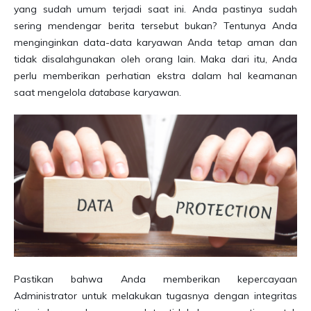
yang sudah umum terjadi saat ini. Anda pastinya sudah
sering mendengar berita tersebut bukan? Tentunya Anda
menginginkan data-data karyawan Anda tetap aman dan
tidak disalahgunakan oleh orang lain. Maka dari itu, Anda
perlu memberikan perhatian ekstra dalam hal keamanan
saat mengelola
database
karyawan.
Pastikan bahwa Anda memberikan kepercayaan
Administrator untuk melakukan tugasnya dengan integritas