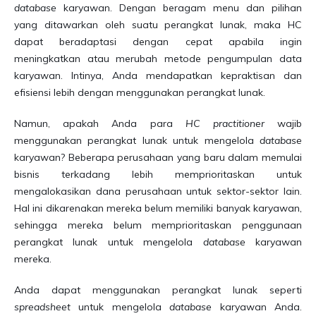
database
karyawan. Dengan beragam menu dan pilihan
yang ditawarkan oleh suatu perangkat lunak, maka HC
dapat beradaptasi dengan cepat apabila ingin
meningkatkan atau merubah metode pengumpulan data
karyawan. Intinya, Anda mendapatkan kepraktisan dan
efisiensi lebih dengan menggunakan perangkat lunak.
Namun, apakah Anda para
HC practitioner
wajib
menggunakan perangkat lunak untuk mengelola
database
karyawan? Beberapa perusahaan yang baru dalam memulai
bisnis terkadang lebih memprioritaskan untuk
mengalokasikan dana perusahaan untuk sektor-sektor lain.
Hal ini dikarenakan mereka belum memiliki banyak karyawan,
sehingga mereka belum memprioritaskan penggunaan
perangkat lunak untuk mengelola
database
karyawan
mereka.
Anda dapat menggunakan perangkat lunak seperti
spreadsheet
untuk mengelola
database
karyawan Anda.