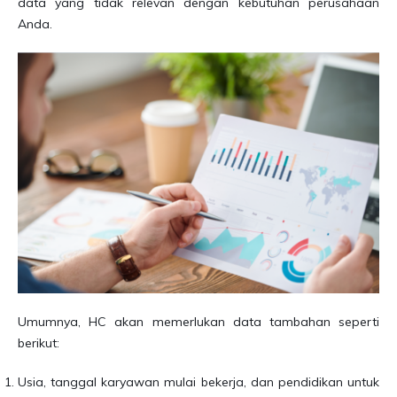
data yang tidak relevan dengan kebutuhan perusahaan
Anda.
Umumnya, HC akan memerlukan data tambahan seperti
berikut:
Usia, tanggal karyawan mulai bekerja, dan pendidikan untuk