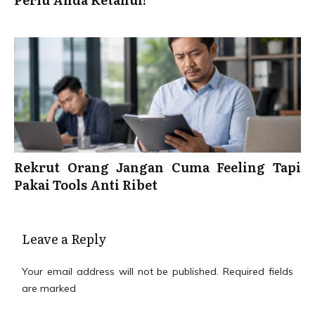
Rekrut Orang Jangan Cuma Feeling Tapi
Pakai Tools Anti Ribet
Leave a Reply
Your email address will not be published.
Required fields
are marked