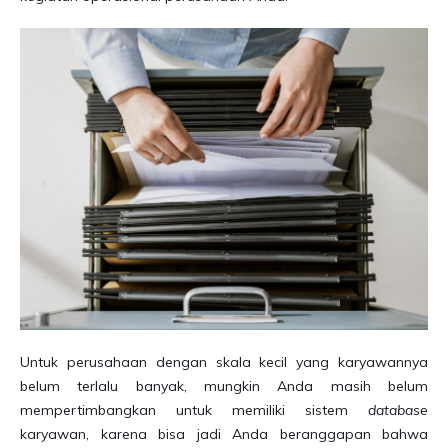
Untuk perusahaan dengan skala kecil yang karyawannya
belum terlalu banyak, mungkin Anda masih belum
mempertimbangkan untuk memiliki sistem
database
karyawan, karena bisa jadi Anda beranggapan bahwa