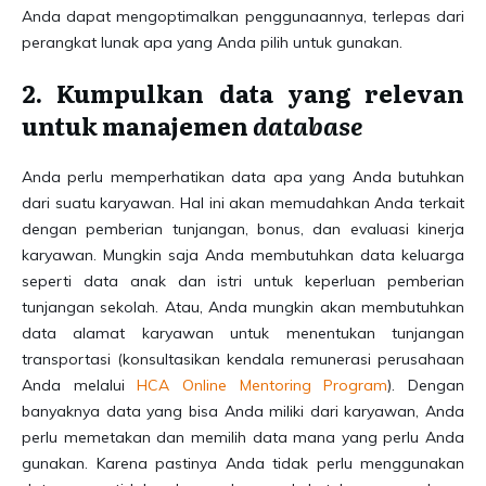
Anda dapat mengoptimalkan penggunaannya, terlepas dari
perangkat lunak apa yang Anda pilih untuk gunakan.
2. Kumpulkan data yang relevan
untuk manajemen
database
Anda perlu memperhatikan data apa yang Anda butuhkan
dari suatu karyawan. Hal ini akan memudahkan Anda terkait
dengan pemberian tunjangan, bonus, dan evaluasi kinerja
karyawan. Mungkin saja Anda membutuhkan data keluarga
seperti data anak dan istri untuk keperluan pemberian
tunjangan sekolah. Atau, Anda mungkin akan membutuhkan
data alamat karyawan untuk menentukan tunjangan
transportasi (konsultasikan kendala remunerasi perusahaan
Anda melalui
HCA Online Mentoring Program
). Dengan
banyaknya data yang bisa Anda miliki dari karyawan, Anda
perlu memetakan dan memilih data mana yang perlu Anda
gunakan. Karena pastinya Anda tidak perlu menggunakan