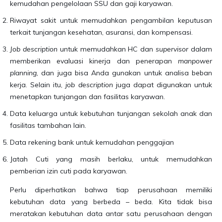
kemudahan pengelolaan SSU dan gaji karyawan.
Riwayat sakit untuk memudahkan pengambilan keputusan
terkait tunjangan kesehatan, asuransi, dan kompensasi.
Job description
untuk memudahkan HC dan
supervisor
dalam
memberikan evaluasi kinerja dan penerapan
manpower
planning
, dan juga bisa Anda gunakan untuk analisa beban
kerja. Selain itu,
job description
juga dapat digunakan untuk
menetapkan tunjangan dan fasilitas karyawan.
Data keluarga untuk kebutuhan tunjangan sekolah anak dan
fasilitas tambahan lain.
Data rekening bank untuk kemudahan penggajian
Jatah Cuti yang masih berlaku, untuk memudahkan
pemberian izin cuti pada karyawan.
Perlu diperhatikan bahwa tiap perusahaan memiliki
kebutuhan data yang berbeda – beda. Kita tidak bisa
meratakan kebutuhan data antar satu perusahaan dengan