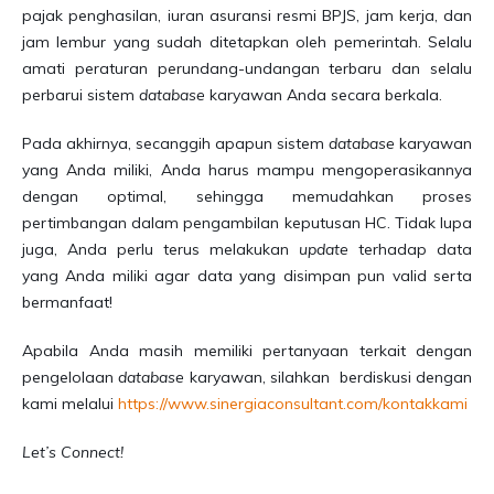
pajak penghasilan, iuran asuransi resmi BPJS, jam kerja, dan
jam lembur yang sudah ditetapkan oleh pemerintah. Selalu
amati peraturan perundang-undangan terbaru dan selalu
perbarui sistem
database
karyawan Anda secara berkala.
Pada akhirnya, secanggih apapun sistem
database
karyawan
yang Anda miliki, Anda harus mampu mengoperasikannya
dengan optimal, sehingga memudahkan proses
pertimbangan dalam pengambilan keputusan HC. Tidak lupa
juga, Anda perlu terus melakukan
update
terhadap data
yang Anda miliki agar data yang disimpan pun valid serta
bermanfaat!
Apabila Anda masih memiliki pertanyaan terkait dengan
pengelolaan
database
karyawan, silahkan berdiskusi dengan
kami melalui
https://www.sinergiaconsultant.com/kontakkami
Let’s Connect!