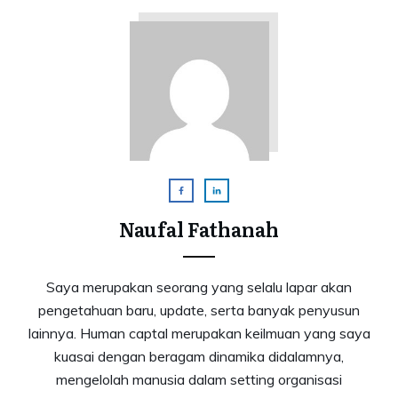
Naufal Fathanah
Saya merupakan seorang yang selalu lapar akan
pengetahuan baru, update, serta banyak penyusun
lainnya. Human captal merupakan keilmuan yang saya
kuasai dengan beragam dinamika didalamnya,
mengelolah manusia dalam setting organisasi