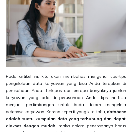
Pada artikel ini, kita akan membahas mengenai tips-tips
pengelolaan data karyawan yang bisa Anda terapkan di
perusahaan Anda. Terlepas dari berapa banyaknya jumlah
karyawan yang ada di perusahaan Anda, tips ini bisa
menjadi pertimbangan untuk Anda dalam mengelola
databas
e karyawan. Karena seperti yang kita tahu,
database
adalah suatu kumpulan data yang terhubung dan dapat
diakses dengan mudah
, maka dalam penerapanya harus