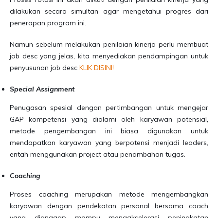
dilakukan secara simultan agar mengetahui progres dari
penerapan program ini.
Namun sebelum melakukan penilaian kinerja perlu membuat
job desc yang jelas, kita menyediakan pendampingan untuk
penyusunan job desc
KLIK DISINI!
Special Assignment
Penugasan spesial dengan pertimbangan untuk mengejar
GAP kompetensi yang dialami oleh karyawan potensial,
metode pengembangan ini biasa digunakan untuk
mendapatkan karyawan yang berpotensi menjadi leaders,
entah menggunakan project atau penambahan tugas.
Coaching
Proses coaching merupakan metode mengembangkan
karyawan dengan pendekatan personal bersama coach
yang dianggap mampu mengakselerasi peningkatan