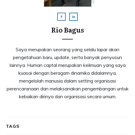
Rio Bagus
Saya merupakan seorang yang selalu lapar akan
pengetahuan baru, update, serta banyak penyusun
lainnya. Human captal merupakan keilmuan yang saya
kuasai dengan beragam dinamika didalamnya,
mengelolah manusia dalam setting organisasi
perencaranaan dan melaksanakan pengembangan untuk
kebaikan dirinya dan organisasi secara umum.
TAGS