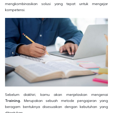
mengkombinasikan solusi yang tepat untuk mengejar
kompetensi.
Sebelum diakhiri, kamu akan menjelaskan mengenai
Training.
Merupakan sebuah metode pengajaran yang
beragam bentuknya disesuaikan dengan kebutuhan yang
ditentukan.