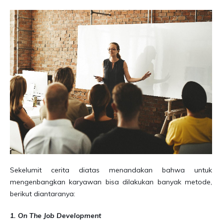
Sekelumit cerita diatas menandakan bahwa untuk
mengenbangkan karyawan bisa dilakukan banyak metode,
berikut diantaranya:
1. On The Job Development