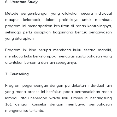
6. Literature Study
Metode pengembangan yang dilakukan secara individual
maupun kelompok, dalam prakteknya untuk membuat
program ini mendapatkan kesulitan di ranah kontrolingnya,
sehingga perlu disiapkan bagaimana bentuk pengawasan
yang diterapkan.
Program ini bisa berupa membaca buku secara mandiri,
membaca buku berkelompok, mengulas suatu bahasan yang
ditentukan bersama dan lain sebagainya.
7. Counseling.
Program pegembangan dengan pendekatan individual lain
yang mana proses ini berfokus pada permasalahan masa
lampau atau beberapa waktu lalu. Proses ini berlangsung
1o1 dengan konselor dengan membawa pembahasan
mengenai isu tertentu.