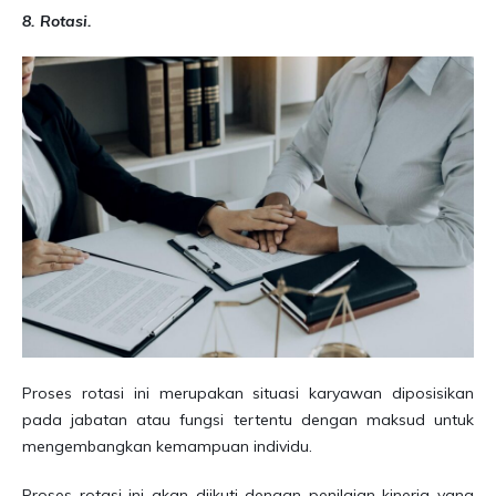
8. Rotasi.
Proses rotasi ini merupakan situasi karyawan diposisikan
pada jabatan atau fungsi tertentu dengan maksud untuk
mengembangkan kemampuan individu.
Proses rotasi ini akan diikuti dengan penilaian kinerja yang