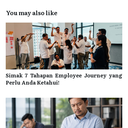
You may also like
Simak 7 Tahapan Employee Journey yang
Perlu Anda Ketahui!