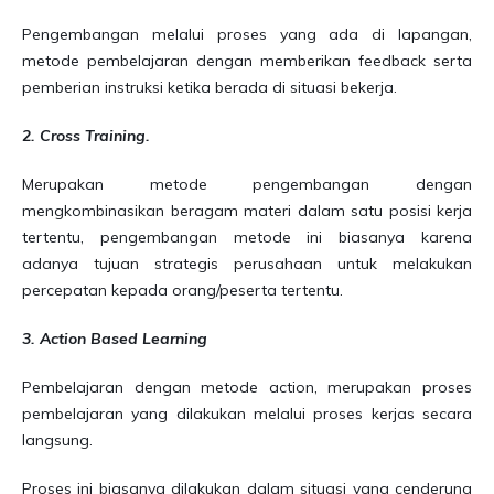
Pengembangan melalui proses yang ada di lapangan,
metode pembelajaran dengan memberikan feedback serta
pemberian instruksi ketika berada di situasi bekerja.
2. Cross Training.
Merupakan metode pengembangan dengan
mengkombinasikan beragam materi dalam satu posisi kerja
tertentu, pengembangan metode ini biasanya karena
adanya tujuan strategis perusahaan untuk melakukan
percepatan kepada orang/peserta tertentu.
3. Action Based Learning
Pembelajaran dengan metode action, merupakan proses
pembelajaran yang dilakukan melalui proses kerjas secara
langsung.
Proses ini biasanya dilakukan dalam situasi yang cenderung