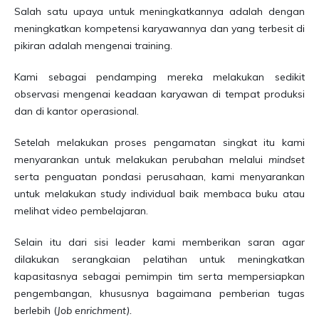
Salah satu upaya untuk meningkatkannya adalah dengan
meningkatkan kompetensi karyawannya dan yang terbesit di
pikiran adalah mengenai training.
Kami sebagai pendamping mereka melakukan sedikit
observasi mengenai keadaan karyawan di tempat produksi
dan di kantor operasional.
Setelah melakukan proses pengamatan singkat itu kami
menyarankan untuk melakukan perubahan melalui
mindset
serta penguatan pondasi perusahaan, kami menyarankan
untuk melakukan study individual baik membaca buku atau
melihat video pembelajaran.
Selain itu dari sisi leader kami memberikan saran agar
dilakukan serangkaian pelatihan untuk meningkatkan
kapasitasnya sebagai pemimpin tim serta mempersiapkan
pengembangan, khususnya bagaimana pemberian tugas
berlebih (
Job enrichment).