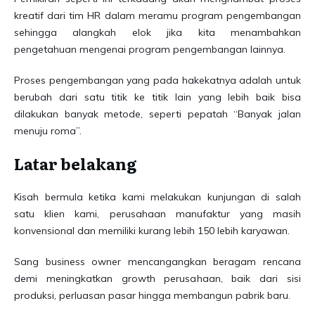
kreatif dari tim HR dalam meramu program pengembangan
sehingga alangkah elok jika kita menambahkan
pengetahuan mengenai program pengembangan lainnya.
Proses pengembangan yang pada hakekatnya adalah untuk
berubah dari satu titik ke titik lain yang lebih baik bisa
dilakukan banyak metode, seperti pepatah “Banyak jalan
menuju roma”.
Latar belakang
Kisah bermula ketika kami melakukan kunjungan di salah
satu klien kami, perusahaan manufaktur yang masih
konvensional dan memiliki kurang lebih 150 lebih karyawan.
Sang business owner mencangangkan beragam rencana
demi meningkatkan growth perusahaan, baik dari sisi
produksi, perluasan pasar hingga membangun pabrik baru.