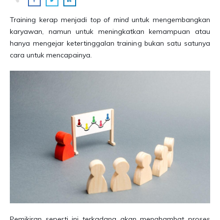
Training kerap menjadi
top of mind
untuk mengembangkan
karyawan, namun untuk meningkatkan kemampuan atau
hanya mengejar ketertinggalan training bukan satu satunya
cara untuk mencapainya.
Pemikiran seperti ini terkadang akan menghambat proses