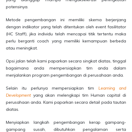
potensinya.
Metode pengembangan ini memiliki skema berjenjang
dengan indikator yang telah ditentukan oleh event fasilitator
(HC Staff), jika individu telah mencapai titik tertentu maka
perlu berganti coach yang memiliki kemampuan berbeda
atau meningkat.
Opsi jalan telah kami paparkan secara singkat diatas, tinggal
bagaimana anda mempersiapkan tim anda dalam
menjalankan program pengembangan di perusahaan anda.
Selain itu perlunya mempersiapkan tim
Learning and
Development
yang akan melengkapi tim Human capital di
perusahaan anda. Kami paparkan secara detail pada tautan
diatas.
Menyiapkan langkah pengembangan kerap gampang-
gampang susah, dibutuhkan pengalaman serta