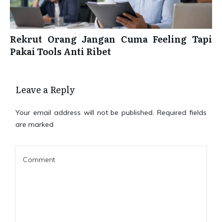
Rekrut Orang Jangan Cuma Feeling Tapi
Pakai Tools Anti Ribet
Leave a Reply
Your email address will not be published.
Required fields
are marked