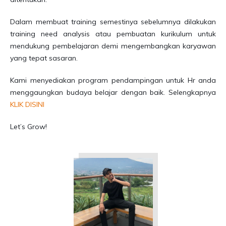
Dalam membuat training semestinya sebelumnya dilakukan
training need analysis atau pembuatan kurikulum untuk
mendukung pembelajaran demi mengembangkan karyawan
yang tepat sasaran.
Kami menyediakan program pendampingan untuk Hr anda
menggaungkan budaya belajar dengan baik. Selengkapnya
KLIK DISINI
Let’s Grow!