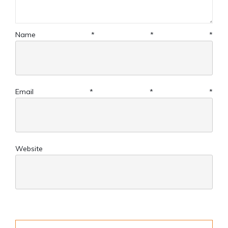
Name
*
*
*
Email
*
*
*
Website