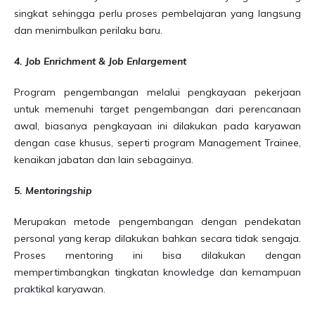
singkat sehingga perlu proses pembelajaran yang langsung
dan menimbulkan perilaku baru.
4. Job Enrichment & Job Enlargement
Program pengembangan melalui pengkayaan pekerjaan
untuk memenuhi target pengembangan dari perencanaan
awal, biasanya pengkayaan ini dilakukan pada karyawan
dengan case khusus, seperti program Management Trainee,
kenaikan jabatan dan lain sebagainya.
5. Mentoringship
Merupakan metode pengembangan dengan pendekatan
personal yang kerap dilakukan bahkan secara tidak sengaja.
Proses mentoring ini bisa dilakukan dengan
mempertimbangkan tingkatan knowledge dan kemampuan
praktikal karyawan.