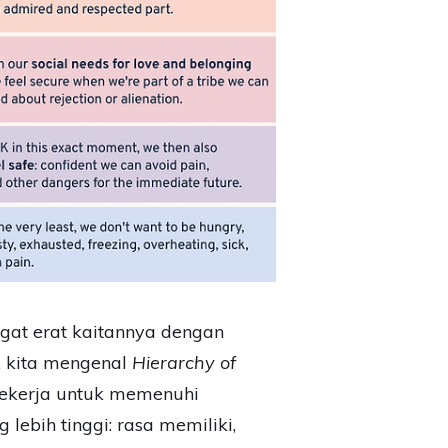
sangat erat kaitannya dengan
 kita mengenal
Hierarchy of
ekerja untuk memenuhi
lebih tinggi: rasa memiliki,