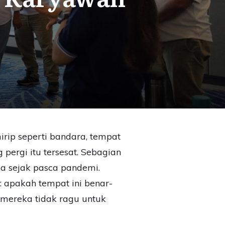
mirip seperti bandara, tempat
pergi itu tersesat. Sebagian
sa sejak pasca pandemi.
: apakah tempat ini benar-
mereka tidak ragu untuk