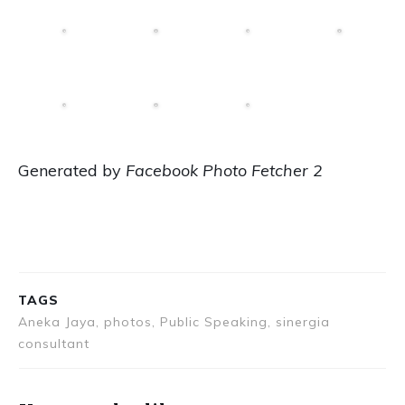
Generated by
Facebook Photo Fetcher 2
TAGS
Aneka Jaya, photos, Public Speaking, sinergia
consultant