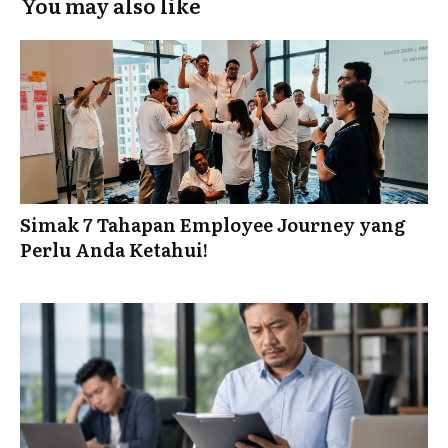
You may also like
Simak 7 Tahapan Employee Journey yang
Perlu Anda Ketahui!