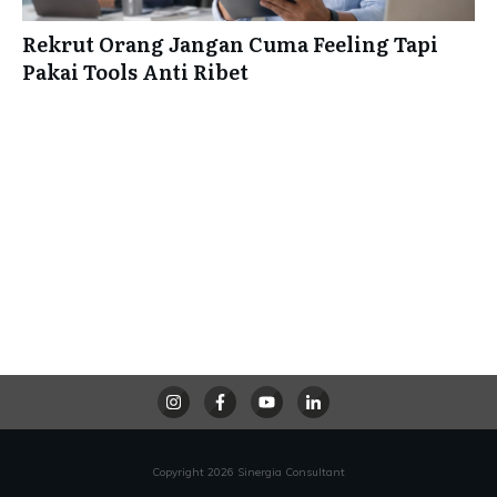
Rekrut Orang Jangan Cuma Feeling Tapi
Pakai Tools Anti Ribet
Copyright
2026
Sinergia Consultant