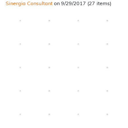
Sinergia Consultant
on 9/29/2017 (27 items)