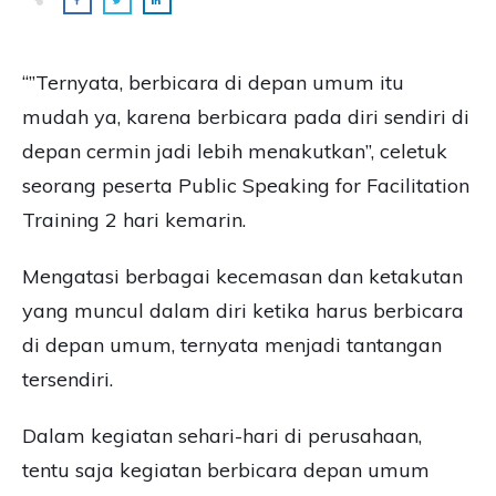
“”Ternyata, berbicara di depan umum itu
mudah ya, karena berbicara pada diri sendiri di
depan cermin jadi lebih menakutkan”, celetuk
seorang peserta Public Speaking for Facilitation
Training 2 hari kemarin.
Mengatasi berbagai kecemasan dan ketakutan
yang muncul dalam diri ketika harus berbicara
di depan umum, ternyata menjadi tantangan
tersendiri.
Dalam kegiatan sehari-hari di perusahaan,
tentu saja kegiatan berbicara depan umum