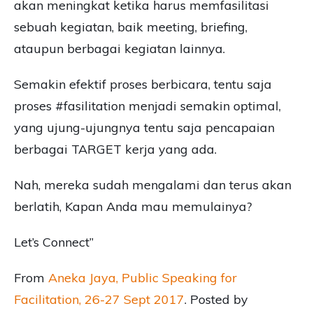
akan meningkat ketika harus memfasilitasi
sebuah kegiatan, baik meeting, briefing,
ataupun berbagai kegiatan lainnya.
Semakin efektif proses berbicara, tentu saja
proses #fasilitation menjadi semakin optimal,
yang ujung-ujungnya tentu saja pencapaian
berbagai TARGET kerja yang ada.
Nah, mereka sudah mengalami dan terus akan
berlatih, Kapan Anda mau memulainya?
Let’s Connect”
From
Aneka Jaya, Public Speaking for
Facilitation, 26-27 Sept 2017
. Posted by