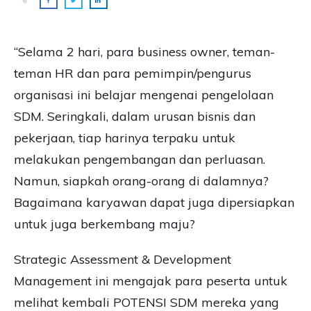
“Selama 2 hari, para business owner, teman-
teman HR dan para pemimpin/pengurus
organisasi ini belajar mengenai pengelolaan
SDM. Seringkali, dalam urusan bisnis dan
pekerjaan, tiap harinya terpaku untuk
melakukan pengembangan dan perluasan.
Namun, siapkah orang-orang di dalamnya?
Bagaimana karyawan dapat juga dipersiapkan
untuk juga berkembang maju?
Strategic Assessment & Development
Management ini mengajak para peserta untuk
melihat kembali POTENSI SDM mereka yang