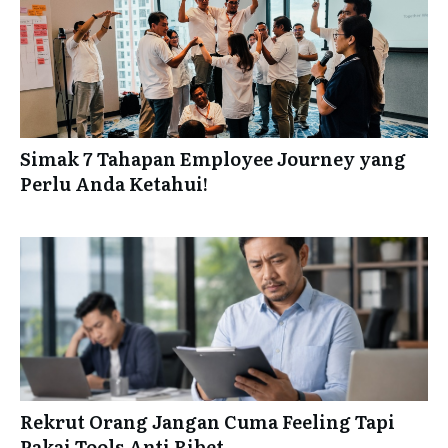
Simak 7 Tahapan Employee Journey yang
Perlu Anda Ketahui!
Rekrut Orang Jangan Cuma Feeling Tapi
Pakai Tools Anti Ribet