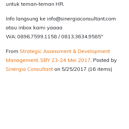
untuk teman-teman HR.
Info langsung ke
info@sinergiaconsultant.com
atau inbox kami yaaaa
WA: 0896.7599.1158 / 0813.3634.9585″
From
Strategic Assessment & Development
Management, SBY 23-24 Mei 2017
. Posted by
Sinergia Consultant
on 5/25/2017 (16 items)