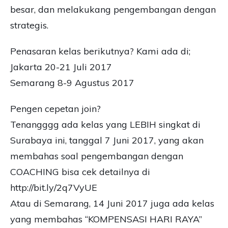
besar, dan melakukang pengembangan dengan
strategis.
Penasaran kelas berikutnya? Kami ada di;
Jakarta 20-21 Juli 2017
Semarang 8-9 Agustus 2017
Pengen cepetan join?
Tenangggg ada kelas yang LEBIH singkat di
Surabaya ini, tanggal 7 Juni 2017, yang akan
membahas soal pengembangan dengan
COACHING bisa cek detailnya di
http://bit.ly/2q7VyUE
Atau di Semarang, 14 Juni 2017 juga ada kelas
yang membahas “KOMPENSASI HARI RAYA”