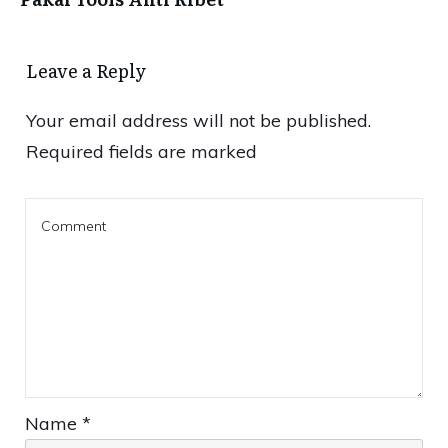
Leave a Reply
Your email address will not be published.
Required fields are marked
Name
*