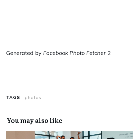
Generated by
Facebook Photo Fetcher 2
TAGS
photos
You may also like