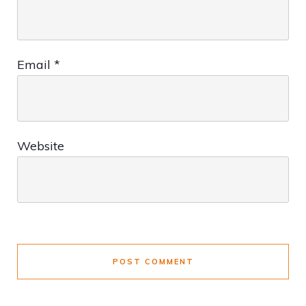
Email
*
Website
POST COMMENT