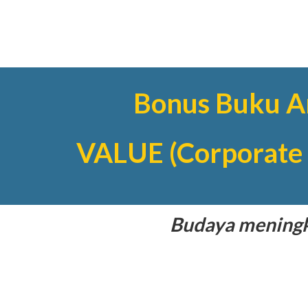
Bonus Buku A
VALUE (Corporate 
Budaya meningka