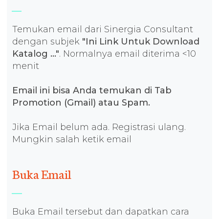
Temukan email dari Sinergia Consultant
dengan subjek
"Ini Link Untuk Download
Katalog ..."
. Normalnya email diterima <10
menit
Email ini bisa Anda temukan di Tab
Promotion (Gmail) atau Spam.
Jika Email belum ada. Registrasi ulang.
Mungkin salah ketik email
Buka Email
Buka Email tersebut dan dapatkan cara