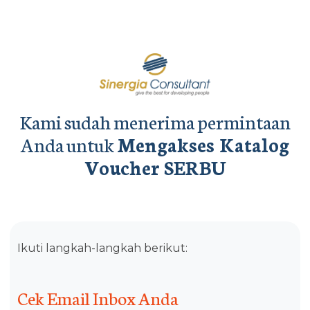
Kami sudah menerima permintaan
Anda untuk
Mengakses Katalog
Voucher SERBU
Ikuti langkah-langkah berikut:
Cek Email Inbox Anda