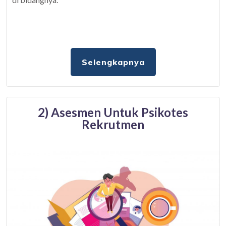
Selengkapnya
2) Asesmen Untuk Psikotes
Rekrutmen