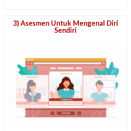
3) Asesmen Untuk Mengenal Diri
Sendiri