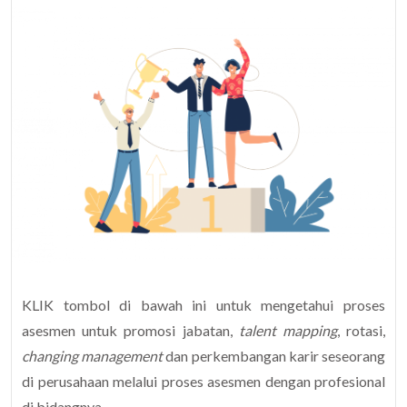
KLIK tombol di bawah ini untuk mengetahui proses
asesmen untuk promosi jabatan,
talent mapping
, rotasi,
changing management
dan perkembangan karir seseorang
di perusahaan melalui proses asesmen dengan profesional
di bidangnya.