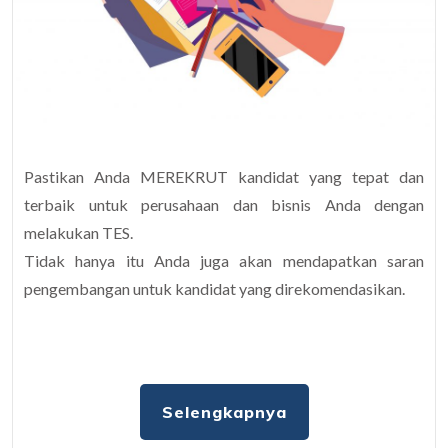
Pastikan Anda MEREKRUT kandidat yang tepat dan
terbaik untuk perusahaan dan bisnis Anda dengan
melakukan TES.
Tidak hanya itu Anda juga akan mendapatkan saran
pengembangan untuk kandidat yang direkomendasikan.
Selengkapnya