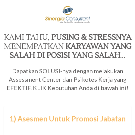
KAMI TAHU,
PUSING & STRESSNYA
MENEMPATKAN
KARYAWAN YANG
SALAH DI POSISI YANG SALAH
...
Dapatkan SOLUSI-nya dengan melakukan
Assessment Center dan Psikotes Kerja yang
EFEKTIF. KLIK Kebutuhan Anda di bawah ini!
1) Asesmen Untuk Promosi Jabatan