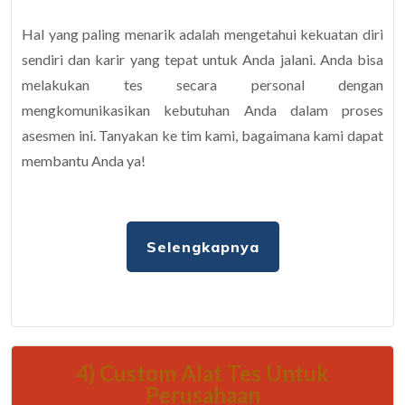
Hal yang paling menarik adalah mengetahui kekuatan diri
sendiri dan karir yang tepat untuk Anda jalani. Anda bisa
melakukan tes secara personal dengan
mengkomunikasikan kebutuhan Anda dalam proses
asesmen ini. Tanyakan ke tim kami, bagaimana kami dapat
membantu Anda ya!
Selengkapnya
4) Custom Alat Tes Untuk
Perusahaan