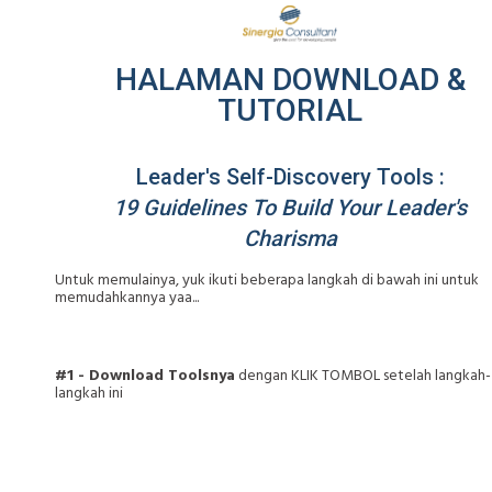
HALAMAN DOWNLOAD &
TUTORIAL
Leader's Self-Discovery Tools :
19 Guidelines To Build Your Leader's
Charisma
Untuk memulainya, yuk ikuti beberapa langkah di bawah ini untuk
memudahkannya yaa...
#1 - Download Toolsnya
dengan KLIK TOMBOL setelah langkah-
langkah ini