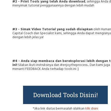
#2 - Print Tools yang telah Anda download
, sehingga Anda 
menyimak tutorial penggunaannya dengan lebih mudah
#3 - Simak Video Tutorial yang sudah disiapkan
oleh Human
Capital Coach dan Specialist kami, sehingga Anda dapat mengisiny
dengan lebih jelas ya!
#4 - Anda siap membaca dan bereksplorasi lebih dengan t
ini!
Silakan ikuti instruksinya dan #enjoytheprocess... Dan kami juga
menanti FEEDBACK Anda terhadap tools ini :)
Download Tools Disini!
*Jika link diatas bermasalah silahkan
klik disini