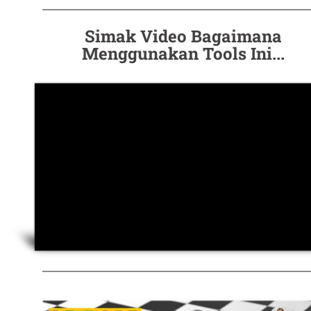
Simak Video Bagaimana
Menggunakan Tools Ini...