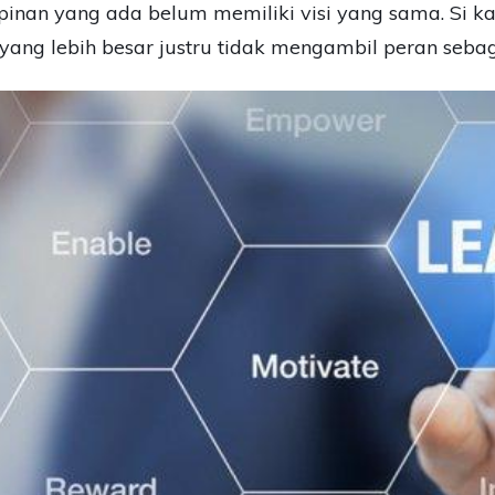
inan yang ada belum memiliki visi yang sama. Si 
yang lebih besar justru tidak mengambil peran seba