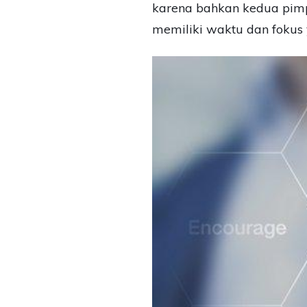
karena bahkan kedua pimp
memiliki waktu dan fokus 