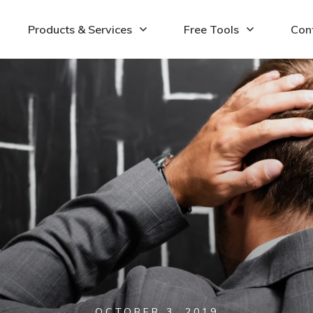
Products & Services
Free Tools
Con
OCTOBER 3, 2019